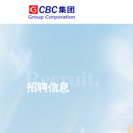
Recruit.
招聘信息