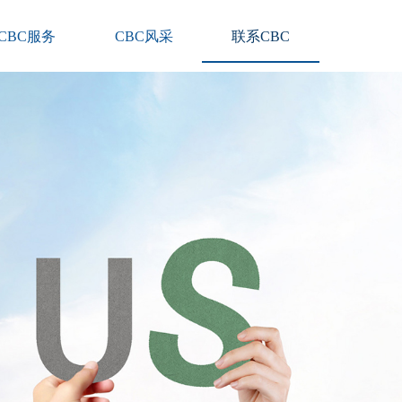
CBC服务
CBC风采
联系CBC