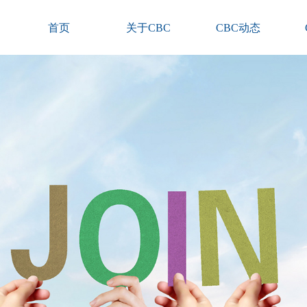
首页
关于CBC
CBC动态