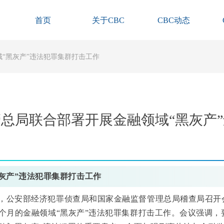
首页
关于CBC
CBC动态
“黑灰产”违法犯罪集群打击工作
总局联合部署开展金融领域“黑灰产
黑灰产”违法犯罪集群打击工作
4日，公安部经济犯罪侦查局和国家金融监督管理总局稽查局召开
6个月的金融领域“黑灰产”违法犯罪集群打击工作。会议强调，