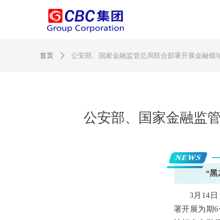
首页
ꄲ
公安部、国家金融监管总局联合部署开展金融领域
公安部、国家金融监管
NEWS
“
3月1
署开展为期