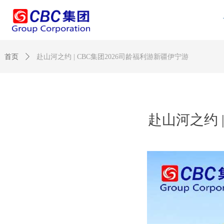
首页
ꄲ
赴山河之约 | CBC集团2026司龄福利游新疆伊宁游
赴山河之约 