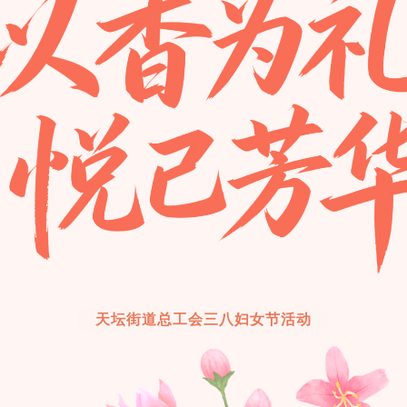
天坛街道总工会三八妇女节活动