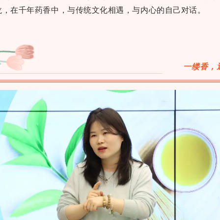
龙，在千年药香中，与传统文化相遇，与内心的自己对话。
一缕香，