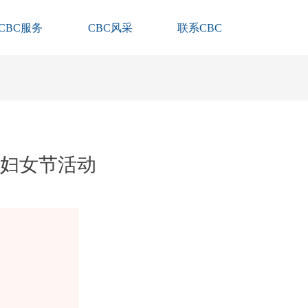
CBC服务
CBC风采
联系CBC
妇女节活动