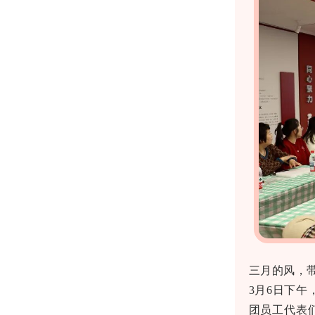
三月的风，
3月6日下午
团员工代表