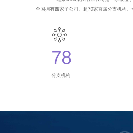
全国拥有四家子公司、超70家直属分支机构、
78
分支机构