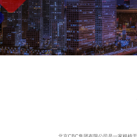
北京CBC集团有限公司是一家根植